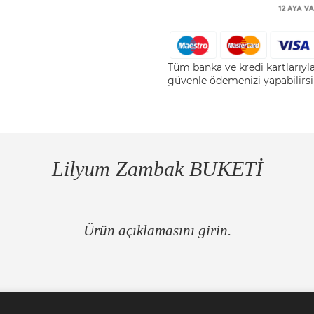
Tüm banka ve kredi kartlarıy
güvenle ödemenizi yapabilirsi
Lilyum Zambak BUKETİ
Ürün açıklamasını girin.