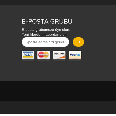
E-POSTA GRUBU
E-posta grubumuza üye olun.
Yeniliklerden haberdar olun.