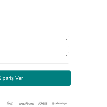
Sipariş Ver