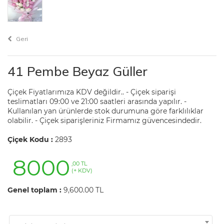
Geri
41 Pembe Beyaz Güller
Çiçek Fiyatlarımıza KDV değildir.. - Çiçek siparişi
teslimatları 09:00 ve 21:00 saatleri arasında yapılır. -
Kullanılan yan ürünlerde stok durumuna göre farklılıklar
olabilir. - Çiçek siparişleriniz Firmamız güvencesindedir.
Çiçek Kodu :
2893
8000
,00 TL
(+ KDV)
Genel toplam :
9,600.00 TL