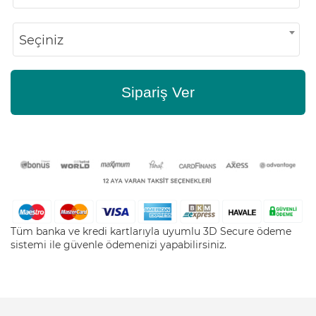
Seçiniz
Sipariş Ver
Tüm banka ve kredi kartlarıyla uyumlu 3D Secure ödeme
sistemi ile güvenle ödemenizi yapabilirsiniz.