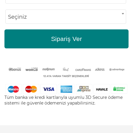
Seçiniz
Sipariş Ver
Tüm banka ve kredi kartlarıyla uyumlu 3D Secure ödeme
sistemi ile güvenle ödemenizi yapabilirsiniz.